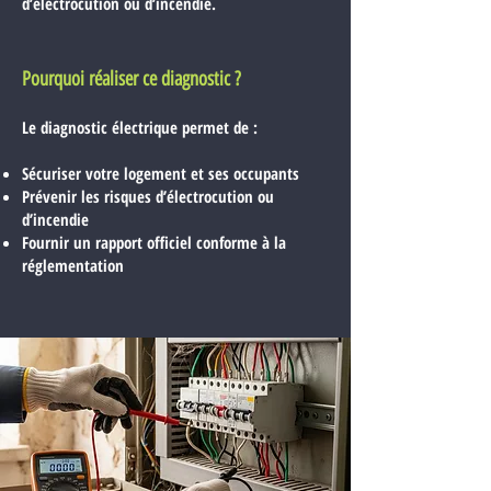
d’électrocution ou d’incendie.
Pourquoi réaliser ce diagnostic ?
Le
diagnostic électrique permet de :
Sécuriser votre logement et ses occupants
Prévenir les risques d’électrocution ou
d’incendie
Fournir un rapport officiel conforme à la
réglementation