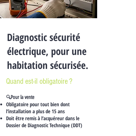
Diagnostic sécurité
électrique, pour une
habitation sécurisée.
Quand est-il obligatoire ?
Pour la vente
🔍
Obligatoire pour tout bien dont
l’installation a plus de 15 ans
Doit être remis à l’acquéreur dans le
Dossier de Diagnostic Technique (DDT)