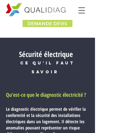
DEMANDE DEVIS
Sécurité électrique
Ce qu'il faut
savoir
Qu’est-ce que le diagnostic électricité ?
Le diagnostic électrique permet de vérifier la
conformité et la sécurité des installations
électriques dans un logement. Il détecte les
anomalies pouvant représenter un risque