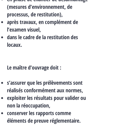
(mesures d’environnement, de
processus, de restitution),
après travaux, en complément de
l’examen visuel,
dans le cadre de la restitution des
locaux.
Le maître d’ouvrage doit :
s’assurer que les prélèvements sont
réalisés conformément aux normes,
exploiter les résultats pour valider ou
non la réoccupation,
conserver les rapports comme
éléments de preuve réglementaire.