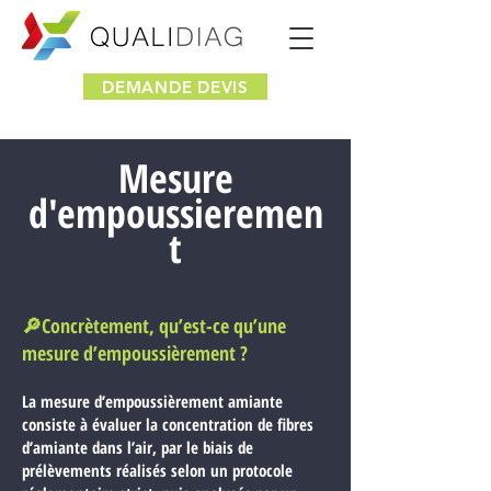
DEMANDE DEVIS
Mesure
d'empoussieremen
t
🔎Concrètement, qu’est-ce qu’une
mesure d’empoussièrement ?
La mesure d’empoussièrement amiante
consiste à évaluer la concentration de fibres
d’amiante dans l’air, par le biais de
prélèvements réalisés selon un protocole