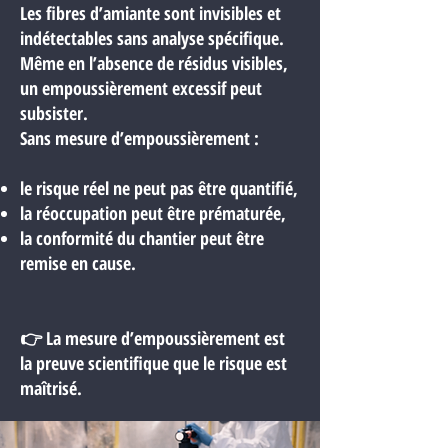
Les fibres d’amiante sont invisibles et
indétectables sans analyse spécifique.
Même en l’absence de résidus visibles,
un empoussièrement excessif peut
subsister.
Sans mesure d’empoussièrement :
le risque réel ne peut pas être quantifié,
la réoccupation peut être prématurée,
la conformité du chantier peut être
remise en cause.
👉 La mesure d’empoussièrement est
la preuve scientifique que le risque est
maîtrisé.