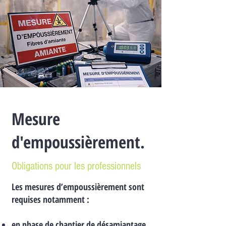
Mesure
d'empoussièrement.
Obligations pour les professionnels
Les mesures d’empoussièrement sont
requises notamment :
en phase de chantier de désamiantage