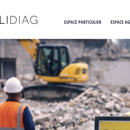
ESPACE PARTICULIER
ESPACE A