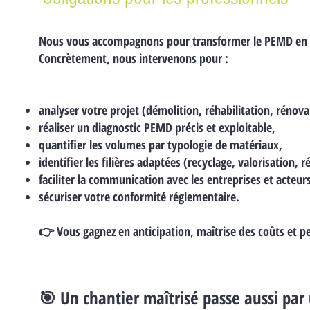
Nous vous accompagnons pour transformer le PEMD en out
Concrètement, nous intervenons pour :
analyser votre projet (démolition, réhabilitation, rénova
réaliser un diagnostic PEMD précis et exploitable,
quantifier les volumes par typologie de matériaux,
identifier les filières adaptées (recyclage, valorisation, 
faciliter la communication avec les entreprises et acteur
sécuriser votre conformité réglementaire.
👉 Vous gagnez en anticipation, maîtrise des coûts et 
🎯 Un chantier maîtrisé passe aussi par