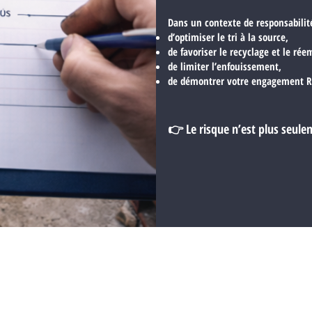
Dans un contexte de responsabili
d’optimiser le tri à la source,
de favoriser le recyclage et le rée
de limiter l’enfouissement,
de démontrer votre engagement R
👉 Le risque n’est plus seulem