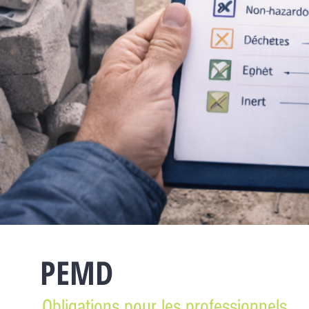
PEMD
Obligations pour les professionnels